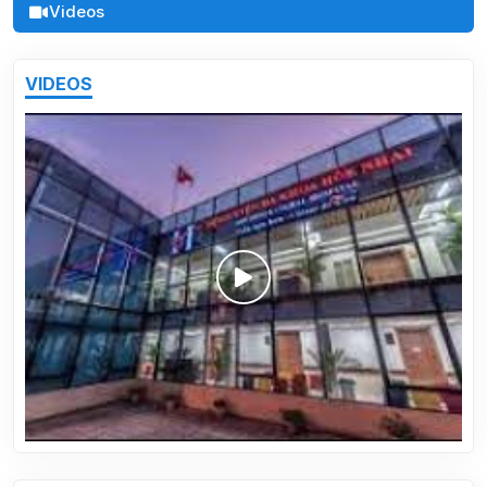
Videos
VIDEOS