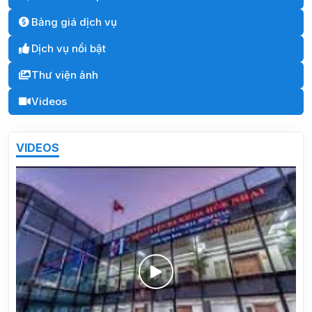
Bảng giá dịch vụ
Dịch vụ nổi bật
Thư viện ảnh
Videos
VIDEOS