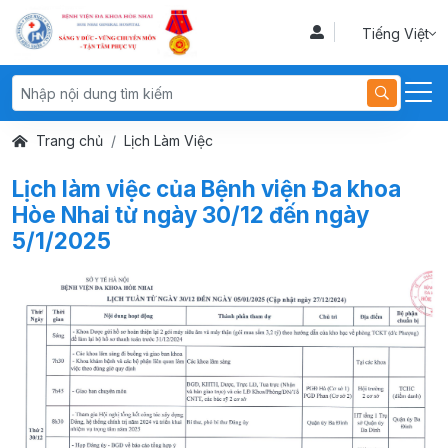
Tiếng Việt
Trang chủ
Lịch Làm Việc
Lịch làm việc của Bệnh viện Đa khoa
Hòe Nhai từ ngày 30/12 đến ngày
5/1/2025